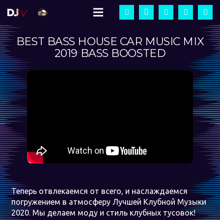
BEST BASS HOUSE CAR MUSIC MIX
2019 BASS BOOSTED
Теперь отвлекаемся от всего, и наслаждаемся
погружением в атмосферу Лучшей Клубной Музыки
2020. Мы делаем моду и стиль клубных тусовок!