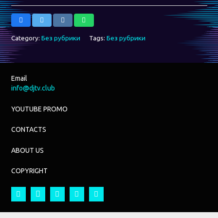
Category:
Без рубрики
Tags:
Без рубрики
Email
info@djtv.club
YOUTUBE PROMO
CONTACTS
ABOUT US
COPYRIGHT